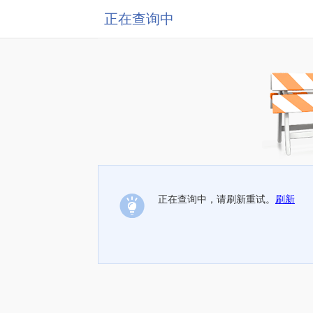
正在查询中
正在查询中，请刷新重试。
刷新